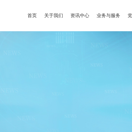
首页
关于我们
资讯中心
业务与服务