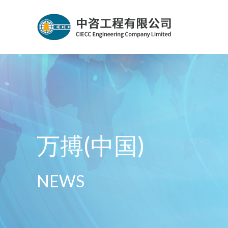
万搏(中国)
NEWS