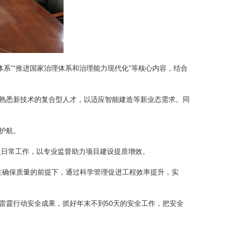
系”“推进国家治理体系和治理能力现代化”等核心内容，结合
又熟悉新技术的复合型人才，以适应智能建造等新业态需求。同
护航。
入日常工作，以专业监督助力项目建设提质增效。
须在确保质量的前提下，通过科学管理促进工程效率提升，实
雷霆行动安全成果，抓好年末不到50天的安全工作，把安全