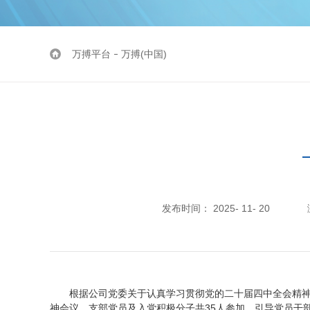
万搏平台
万搏(中国)
发布时间： 2025- 11- 20
根据公司党委关于认真学习贯彻党的二十届四中全会精神（
神会议，支部党员及入党积极分子共35人参加，引导党员干