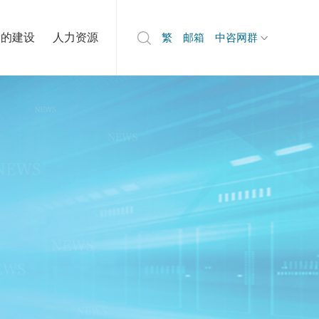
党的建设
人力资源
繁
邮箱
中咨网群