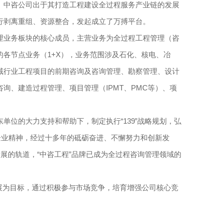
。中咨公司出于其打造工程建设全过程服务产业链的发展
行剥离重组、资源整合，发起成立了万搏平台。
理业务板块的核心成员，主营业务为全过程工程管理（咨
的各节点业务（1+X），业务范围涉及石化、核电、冶
域行业工程项目的前期咨询及咨询管理、勘察管理、设计
询、建造过程管理、项目管理（IPMT、PMC等）、项
单位的大力支持和帮助下，制定执行“139”战略规划，弘
企业精神，经过十多年的砥砺奋进、不懈努力和创新发
展的轨道，“中咨工程”品牌已成为全过程咨询管理领域的
发展为目标，通过积极参与市场竞争，培育增强公司核心竞