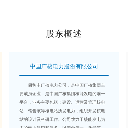
股东概述
中国广核电力股份有限公司
简称中广核电力公司，是中国广核集团主
要成员企业，是中国广核集团核能发电的唯一
平台，业务主要包括：建设、运营及管理核电
站，销售该等核电站所发电力，组织开发核电
站的设计及科研工作。公司致力于核能发电为
主的电力供应和服务，以安全第一、质量第