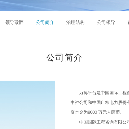
领导致辞
公司简介
治理结构
公司领导
公司简介
万搏平台是中国国际工程
中咨公司和中国广核电力股份有限
资本金为8000 万元人民币。
中国国际工程咨询有限公司