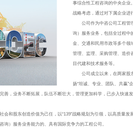
事综合性工程咨询的中央企业
战略考虑，通过对下属企业进
公司作为中咨公司工程管
询）服务业务，包括全过程中
金、交通和民用市政等多个领
管理、监理、采购管理、造价咨
目代建和技术服务等。
公司成立以来，在两家股东
扬“坦诚、专业、团队、共赢”
完善，业务不断拓展，队伍不断壮大，管理更加科学，已步入快速发
社会和股东创造价值为己任，以“139”战略规划为引领，以高质量
咨询）服务业务能力的、具有国际竞争力的工程公司。