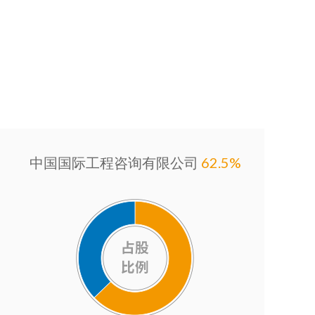
中国国际工程咨询有限公司
62.5%