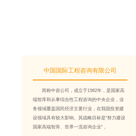
中国国际工程咨询有限公司
简称中咨公司，成立于1982年，是国家高
端智库和从事综合性工程咨询的中央企业，业
务领域覆盖国民经济主要行业，在我国投资建
设领域具有较大影响。其战略目标是“努力建设
国家高端智库、世界一流咨询企业” 。