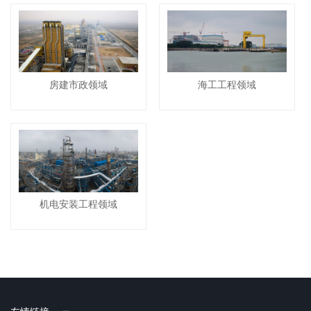
房建市政领域
海工工程领域
机电安装工程领域