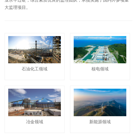
大监理项目。
石油化工领域
核电领域
冶金领域
新能源领域